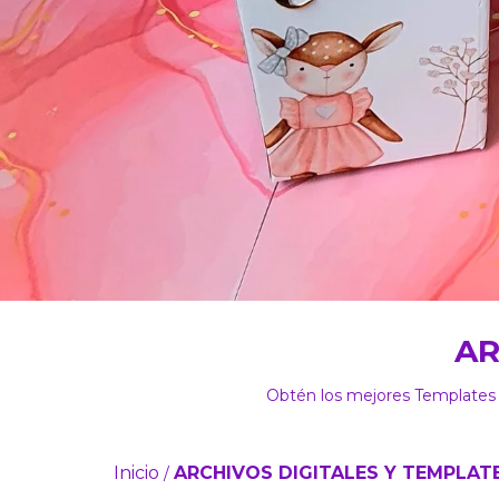
AR
Obtén los mejores Templates
Inicio
ARCHIVOS DIGITALES Y TEMPLAT
/