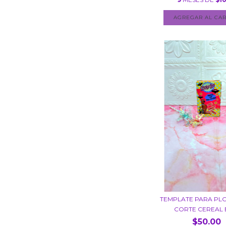
TEMPLATE PARA PL
CORTE CEREAL B
$50.00