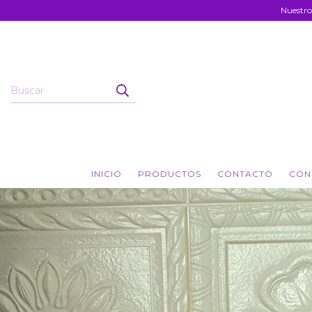
Nuestro
INICIO
PRODUCTOS
CONTACTO
CON