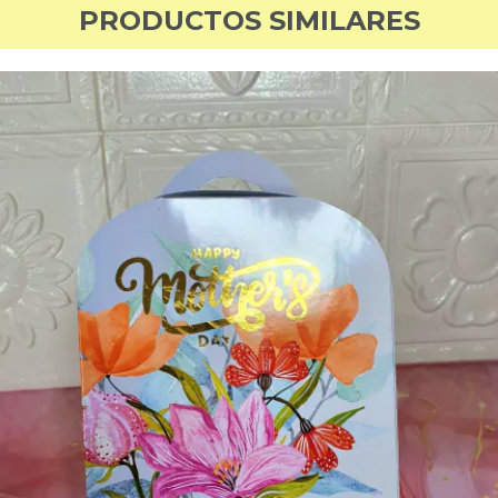
PRODUCTOS SIMILARES