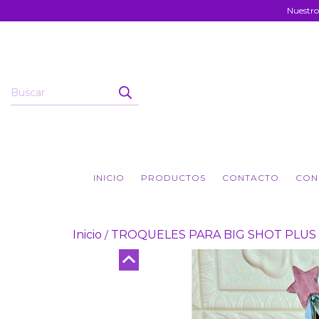
Nuestro
INICIO
PRODUCTOS
CONTACTO
CON
Inicio
TROQUELES PARA BIG SHOT PLUS
/