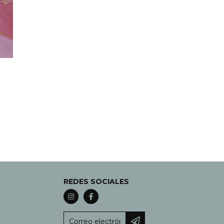
REDES SOCIALES