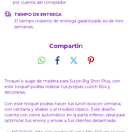
por cuenta del comprador
TIEMPO DE ENTREGA
El tiempo máximo de entrega garantizado es de tres
semanas.
Compartir:
Troquel o suaje de madera para Sizzix-Big Shot Plus, con
este troquel podras realizar tus propias Lunch Box y
decorarlas.
Con este troquel podras hacer tus lunch boxcon ventana,
con ventana y shaker o el modelo clásico. Este diseño
cuenta con cierre automático en la parte inferior, ideal para
optimizar tus envios y enviar a tus clientes desarmada.