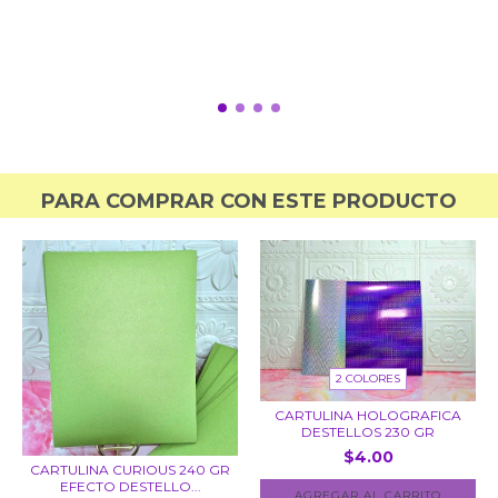
PARA COMPRAR CON ESTE PRODUCTO
2 COLORES
CARTULINA HOLOGRAFICA
DESTELLOS 230 GR
$4.00
CARTULINA CURIOUS 240 GR
EFECTO DESTELLO...
AGREGAR AL CARRITO