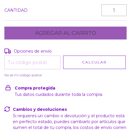
CANTIDAD
Entregas para el CP:
CAMBIAR CP
Opciones de envío
CALCULAR
No sé mi código postal
Compra protegida
Tus datos cuidados durante toda la compra.
Cambios y devoluciones
Si requieres un cambio o devolución y el producto está
en perfecto estado, puedes cambiarlo por artículos que
sumen el total de tu compra, los costos de envío corren