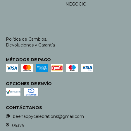
NEGOCIO
Política de Cambios,
Devoluciones y Garantía
MÉTODOS DE PAGO
OPCIONES DE ENVÍO
CONTÁCTANOS
beehappycelebrations@gmail.com
05379