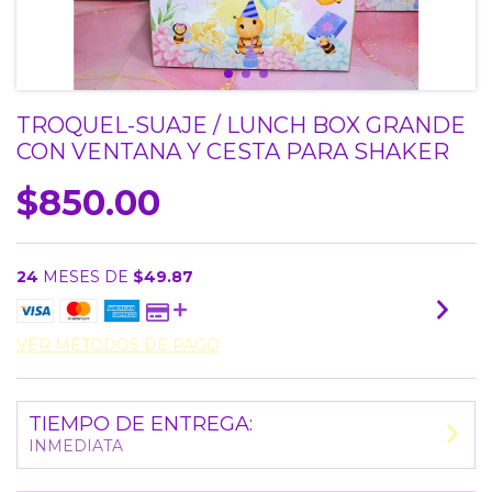
TROQUEL-SUAJE / LUNCH BOX GRANDE
CON VENTANA Y CESTA PARA SHAKER
$850.00
24
MESES DE
$49.87
VER MÉTODOS DE PAGO
TIEMPO DE ENTREGA:
INMEDIATA